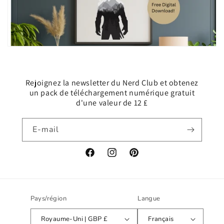
Rejoignez la newsletter du Nerd Club et obtenez
un pack de téléchargement numérique gratuit
d'une valeur de 12 £
E-mail
Facebook
Instagram
Pinterest
Pays/région
Langue
Royaume-Uni | GBP £
Français