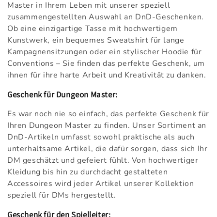
Master in Ihrem Leben mit unserer speziell
zusammengestellten Auswahl an DnD-Geschenken.
Ob eine einzigartige Tasse mit hochwertigem
Kunstwerk, ein bequemes Sweatshirt für lange
Kampagnensitzungen oder ein stylischer Hoodie für
Conventions – Sie finden das perfekte Geschenk, um
ihnen für ihre harte Arbeit und Kreativität zu danken.
Geschenk für Dungeon Master:
Es war noch nie so einfach, das perfekte Geschenk für
Ihren Dungeon Master zu finden. Unser Sortiment an
DnD-Artikeln umfasst sowohl praktische als auch
unterhaltsame Artikel, die dafür sorgen, dass sich Ihr
DM geschätzt und gefeiert fühlt. Von hochwertiger
Kleidung bis hin zu durchdacht gestalteten
Accessoires wird jeder Artikel unserer Kollektion
speziell für DMs hergestellt.
Geschenk für den Spielleiter: