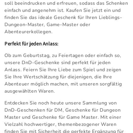
soll beeindrucken und erfreuen, sodass das Schenken
einfach und angenehm ist. Kaufen Sie jetzt ein und
finden Sie das ideale Geschenk für Ihren Lieblings-
Dungeon-Master, Game-Master oder
Abenteurerkollegen.
Perfekt für jeden Anlass:
Ob zum Geburtstag, zu Feiertagen oder einfach so,
unsere DnD-Geschenke sind perfekt für jeden
Anlass. Feiern Sie Ihre Liebe zum Spiel und zeigen
Sie Ihre Wertschätzung für diejenigen, die Ihre
Abenteuer möglich machen, mit unseren sorgfältig
ausgewählten Waren.
Entdecken Sie noch heute unsere Sammlung von
DnD-Geschenken für DM, Geschenke für Dungeon
Master und Geschenke für Game Master. Mit einer
Vielzahl hochwertiger, themenbezogener Waren
finden Sie mit Sicherheit die perfekte Ergänzung für