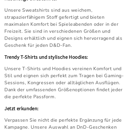
Unsere Sweatshirts sind aus weichem,
strapazierfähigem Stoff gefertigt und bieten
maximalen Komfort bei Spieleabenden oder in der
Freizeit. Sie sind in verschiedenen Größen und
Designs erhältlich und eignen sich hervorragend als
Geschenk für jeden D&D-Fan.
Trendy T-Shirts und stylische Hoodies:
Unsere T-Shirts und Hoodies vereinen Komfort und
Stil und eignen sich perfekt zum Tragen bei Gaming-
Sessions, Kongressen oder alltäglichen Ausflügen.
Dank der umfassenden Größenoptionen findet jeder
die perfekte Passform.
Jetzt erkunden:
Verpassen Sie nicht die perfekte Ergänzung für jede
Kampagne. Unsere Auswahl an DnD-Geschenken