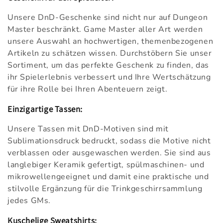
Unsere DnD-Geschenke sind nicht nur auf Dungeon
Master beschränkt. Game Master aller Art werden
unsere Auswahl an hochwertigen, themenbezogenen
Artikeln zu schätzen wissen. Durchstöbern Sie unser
Sortiment, um das perfekte Geschenk zu finden, das
ihr Spielerlebnis verbessert und Ihre Wertschätzung
für ihre Rolle bei Ihren Abenteuern zeigt.
Einzigartige Tassen:
Unsere Tassen mit DnD-Motiven sind mit
Sublimationsdruck bedruckt, sodass die Motive nicht
verblassen oder ausgewaschen werden. Sie sind aus
langlebiger Keramik gefertigt, spülmaschinen- und
mikrowellengeeignet und damit eine praktische und
stilvolle Ergänzung für die Trinkgeschirrsammlung
jedes GMs.
Kuschelige Sweatshirts: