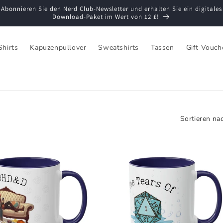
Abonnieren Sie den Nerd Club-Newsletter und erhalten Sie ein digitales
Download-Paket im Wert von 12 £!
Shirts
Kapuzenpullover
Sweatshirts
Tassen
Gift Vouch
Sortieren nac