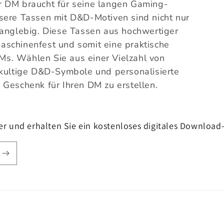
 DM braucht für seine langen Gaming-
sere Tassen mit D&D-Motiven sind nicht nur
langlebig. Diese Tassen aus hochwertiger
aschinenfest und somit eine praktische
s. Wählen Sie aus einer Vielzahl von
 kultige D&D-Symbole und personalisierte
 Geschenk für Ihren DM zu erstellen.
r und erhalten Sie ein kostenloses digitales Download-